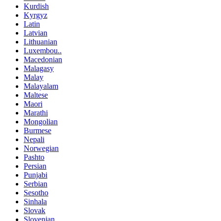
Kurdish
Kyrgyz
Latin
Latvian
Lithuanian
Luxembou..
Macedonian
Malagasy
Malay
Malayalam
Maltese
Maori
Marathi
Mongolian
Burmese
Nepali
Norwegian
Pashto
Persian
Punjabi
Serbian
Sesotho
Sinhala
Slovak
Slovenian