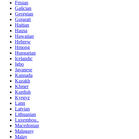
Frisian
Galician
Georgian
Gujarati
Haitian
Hausa
Hawaiian
Hebrew
Hmong
Hungarian
Icelandic
Igbo
Javanese
Kannada
Kazakh
Khmer
Kurdish
Kyrgyz
Latin
Latvian
Lithuanian
Luxembou..
Macedonian
Malagasy
Malay