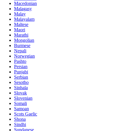
Macedonian
Malagasy
Malay
Malayalam
Maltese
Maori
Marathi
Mongolian
Burmese
Nepali
Norwegian
Pashto
Persian
Punjabi
Serbian
Sesotho
Sinhala
Slovak
Slovenian
Somali
Samoan
Scots Gaelic
Shona
Sindhi
Sundanese